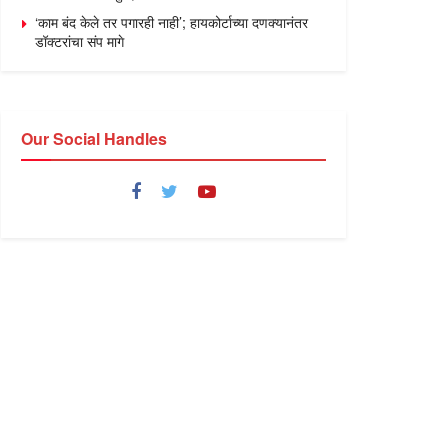
‘काम बंद केले तर पगारही नाही’; हायकोर्टाच्या दणक्यानंतर
डॉक्टरांचा संप मागे
Our Social Handles