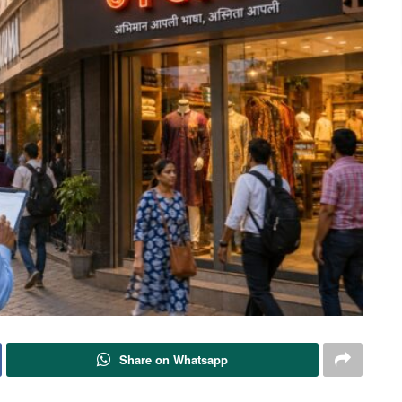
Share on Whatsapp