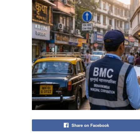
Share on Facebook