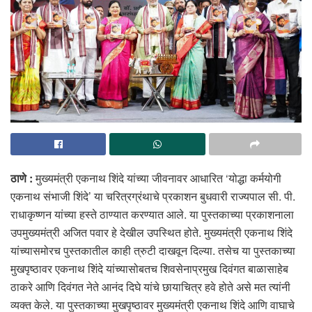
ठाणे :
मुख्यमंत्री एकनाथ शिंदे यांच्या जीवनावर आधारित ‘योद्धा कर्मयोगी
एकनाथ संभाजी शिंदे’ या चरित्रग्रंथाचे प्रकाशन बुधवारी राज्यपाल सी. पी.
राधाकृष्णन यांच्या हस्ते ठाण्यात करण्यात आले. या पुस्तकाच्या प्रकाशनाला
उपमुख्यमंत्री अजित पवार हे देखील उपस्थित होते. मुख्यमंत्री एकनाथ शिंदे
यांच्यासमोरच पुस्तकातील काही त्रुटी दाखवून दिल्या. तसेच या पुस्तकाच्या
मुखपृष्ठावर एकनाथ शिंदे यांच्यासोबतच शिवसेनाप्रमुख दिवंगत बाळासाहेब
ठाकरे आणि दिवंगत नेते आनंद दिघे यांचे छायाचित्र हवे होते असे मत त्यांनी
व्यक्त केले. या पुस्तकाच्या मुखपृष्ठावर मुख्यमंत्री एकनाथ शिंदे आणि वाघाचे