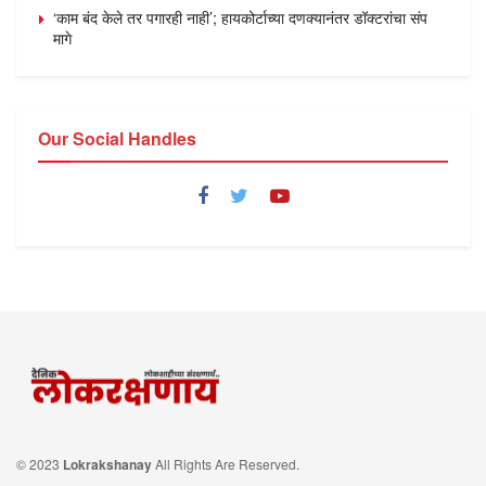
‘काम बंद केले तर पगारही नाही’; हायकोर्टाच्या दणक्यानंतर डॉक्टरांचा संप
मागे
Our Social Handles
© 2023
Lokrakshanay
All Rights Are Reserved.