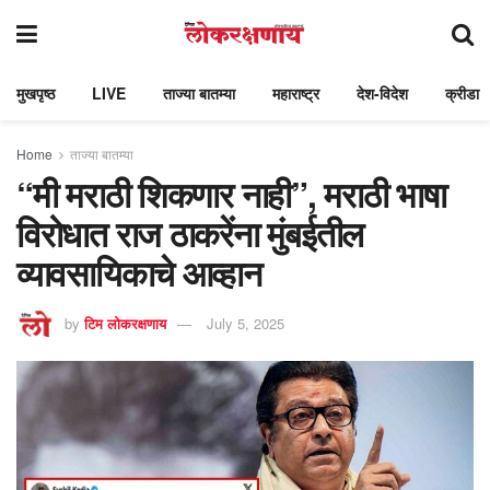
मुखपृष्ठ
LIVE
ताज्या बातम्या
महाराष्ट्र
देश-विदेश
क्रीडा
Home
ताज्या बातम्या
“मी मराठी शिकणार नाही”, मराठी भाषा
विरोधात राज ठाकरेंना मुंबईतील
व्यावसायिकाचे आव्हान
by
टिम लोकरक्षणाय
July 5, 2025