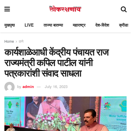
मुखपृष्ठ
LIVE
ताज्या बातम्या
महाराष्ट्र
देश-विदेश
क्रीडा
Home
ठाणे
कार्यशाळेआधी केंद्रीय पंचायत राज
राज्यमंत्री कपिल पाटील यांनी
पत्रकारांशी संवाद साधला
by
admin
July 16, 2023