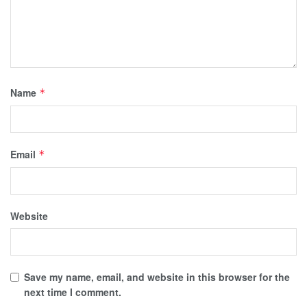
Name
*
Email
*
Website
Save my name, email, and website in this browser for the
next time I comment.