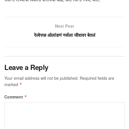
Next Post
रेल्वेरुळ ओलांडणं नर्सला जीवावर बेतलं
Leave a Reply
Your email address will not be published.
Required fields are
marked
*
Comment
*