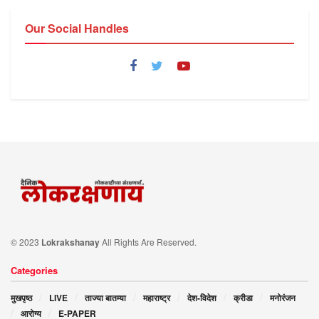
Our Social Handles
© 2023
Lokrakshanay
All Rights Are Reserved.
Categories
मुखपृष्ठ
LIVE
ताज्या बातम्या
महाराष्ट्र
देश-विदेश
क्रीडा
मनोरंजन
आरोग्य
E-PAPER